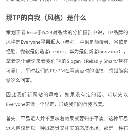
那TP的自我（风格）是什么
策划王者Jesse于6/24对品牌的分析报告中说，TP品牌的
风格是
Everyone平易近人
（参考：苹果是颠覆者、谷歌是
怪胎、微软是创造者creator、华为是创新者innovator），
拿着这个结论来看我们TP的Slogan（Reliably Smart/智在
可靠）、平时我们的PE/PM在写卖点时的谨慎，感觉确实
像这么回事。
因此我们新网站的风格，如果没有定的话、可以先以
Everyone来做一个界定，形成我们的自我态度。
首先，平易近人并不意味着效果就要归于平淡，这种平易
近人应该是以一种既高贵又朴实的态度出场，那是一种石