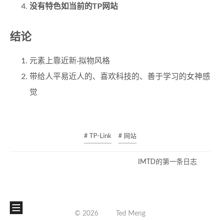
没有特色如当前的TP网站
结论
元素上靠近新·拟物风格
带给人平易近人的、喜欢科技的、善于学习的女神感
觉
# TP-Link
# 网站
IMTD的第一条日志
©
2026
Ted Meng