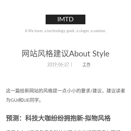
IMTD
A life lover, a technology geek, a singer, a swimer.
网站风格建议About Style
2019-06-27
工作
这一篇给新网站的风格提一点小小的要求/建议，建议读者
为GUI和UE同学。
预测：科技大咖纷纷拥抱新·拟物风格