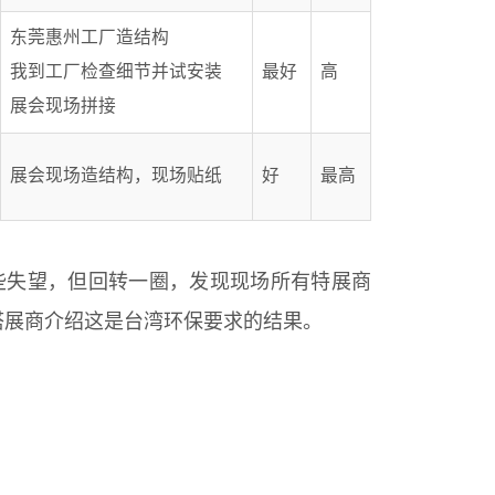
东莞惠州工厂造结构
我到工厂检查细节并试安装
最好
高
展会现场拼接
展会现场造结构，现场贴纸
好
最高
有些失望，但回转一圈，发现现场所有特展商
搭展商介绍这是台湾环保要求的结果。